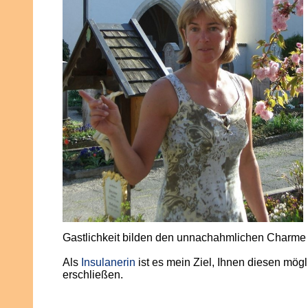
Gastlichkeit bilden den unnachahmlichen Charme
Als
Insulanerin
ist es mein Ziel, Ihnen diesen mögl
erschließen.